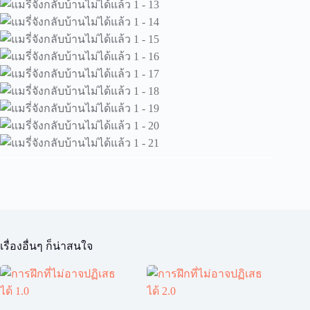
เรื่องอื่นๆ ก็น่าสนใจ