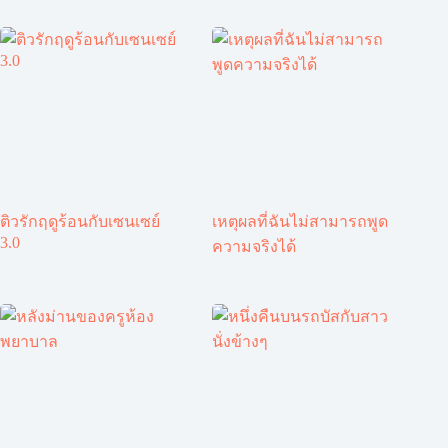
ติวรักฤดูร้อนกับเซนเซย์
เหตุผลที่ฉันไม่สามารถพูด
3.0
ความจริงได้