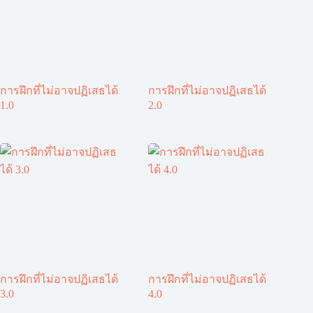
การฝึกที่ไม่อาจปฏิเสธได้
การฝึกที่ไม่อาจปฏิเสธได้
1.0
2.0
การฝึกที่ไม่อาจปฏิเสธได้
การฝึกที่ไม่อาจปฏิเสธได้
3.0
4.0