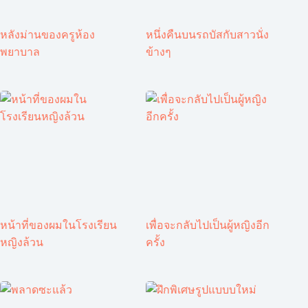
หลังม่านของครูห้อง
หนึ่งคืนบนรถบัสกับสาวนั่ง
พยาบาล
ข้างๆ
หน้าที่ของผมในโรงเรียน
เพื่อจะกลับไปเป็นผู้หญิงอีก
หญิงล้วน
ครั้ง