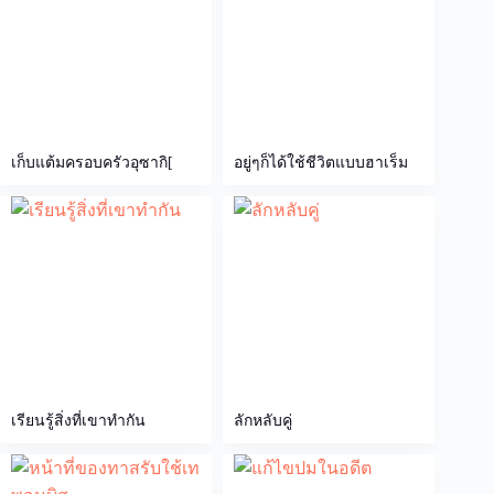
เก็บแต้มครอบครัวอุซากิ[
อยู่ๆก็ได้ใช้ชีวิตแบบฮาเร็ม
เรียนรู้สิ่งที่เขาทำกัน
ลักหลับคู่