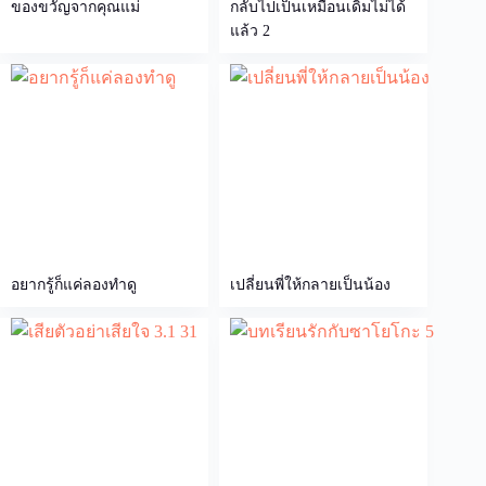
ของขวัญจากคุณแม่
กลับไปเป็นเหมือนเดิมไม่ได้
แล้ว 2
อยากรู้ก็แค่ลองทำดู
เปลี่ยนพี่ให้กลายเป็นน้อง