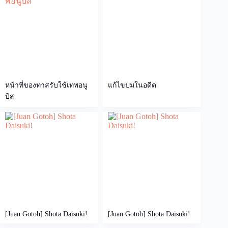
หน้าที่ของทาสรับใช้เทพอนู
แก้ไขปมในอดีต
บิส
[Juan Gotoh] Shota Daisuki!
[Juan Gotoh] Shota Daisuki!