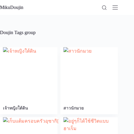
Skip
MikuDoujin
to
content
Doujin Tags
group
เจ้าหญิงใต้ดิน
สาวนักมวย