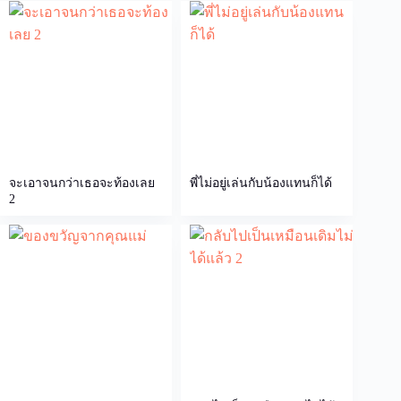
จะเอาจนกว่าเธอจะท้องเลย
พี่ไม่อยู่เล่นกับน้องแทนก็ได้
2