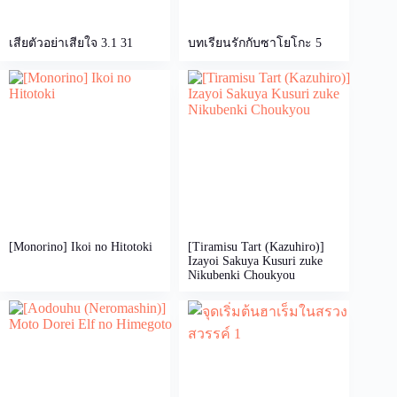
เสียตัวอย่าเสียใจ 3.1 31
บทเรียนรักกับซาโยโกะ 5
[Monorino] Ikoi no Hitotoki
[Tiramisu Tart (Kazuhiro)]
Izayoi Sakuya Kusuri zuke
Nikubenki Choukyou