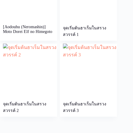
[Aodouhu (Neromashin)]
จุดเริ่มต้นฮาเร็มในสรวง
Moto Dorei Elf no Himegoto
สวรรค์ 1
จุดเริ่มต้นฮาเร็มในสรวง
จุดเริ่มต้นฮาเร็มในสรวง
สวรรค์ 2
สวรรค์ 3