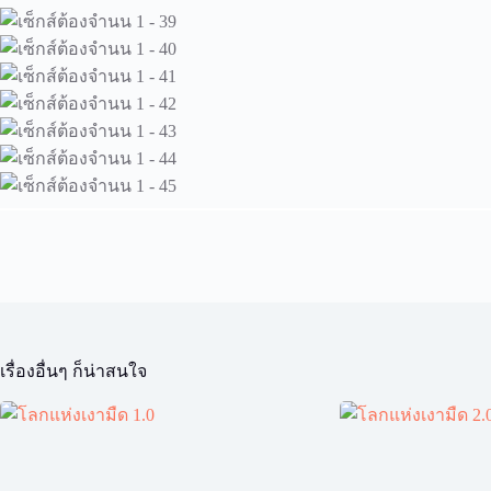
เรื่องอื่นๆ ก็น่าสนใจ