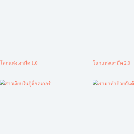
โลกแห่งเงามืด 1.0
โลกแห่งเงามืด 2.0