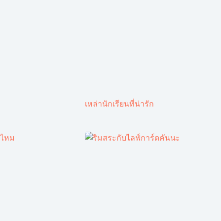
เหล่านักเรียนที่น่ารัก