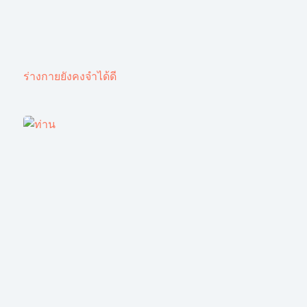
ร่างกายยังคงจำได้ดี