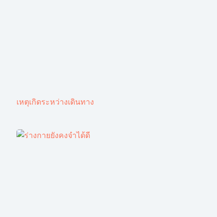
เหตุเกิดระหว่างเดินทาง