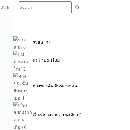
นแปล
รวมฉาก 0
แม่บ้านคนใหม่ 2
ทางของฉัน ฝันของเธอ 4
เรื่องสยองจากความเสียว 6