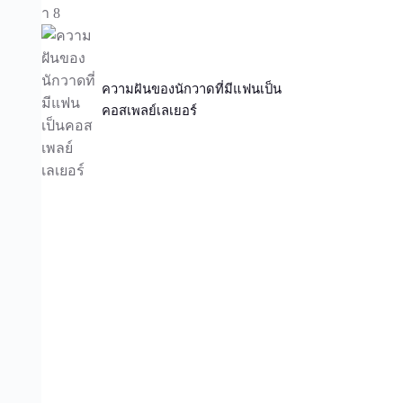
ความฝันของนักวาดที่มีแฟนเป็น
คอสเพลย์เลเยอร์