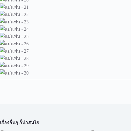
เรื่องอื่นๆ ก็น่าสนใจ