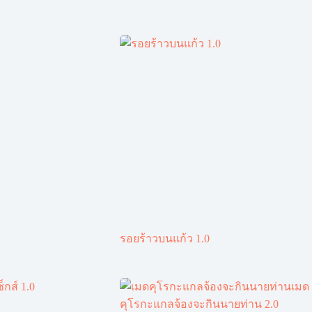
รอยร้าวบนแก้ว 1.0