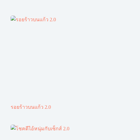
รอยร้าวบนแก้ว 2.0