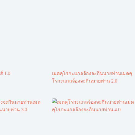
ส์ 1.0
เมดคุโรกะแกลจ้องจะกินนายท่านเมดคุ
โรกะแกลจ้องจะกินนายท่าน 2.0