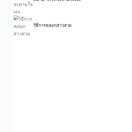
วิธีการหลอกสาวสวย