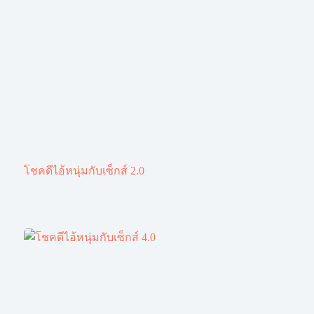
โชคดีไอ้หนุ่มกับเซ็กส์ 2.0