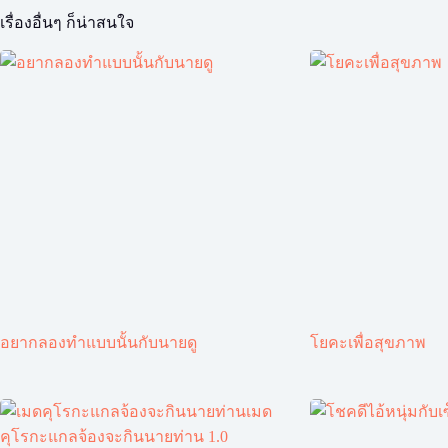
เรื่องอื่นๆ ก็น่าสนใจ
อยากลองทำแบบนั้นกับนายดู
โยคะเพื่อสุขภาพ