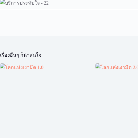
เรื่องอื่นๆ ก็น่าสนใจ