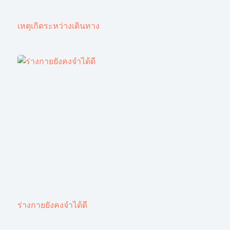
เหตุเกิดระหว่างเดินทาง
ร่างกายยังคงจำได้ดี