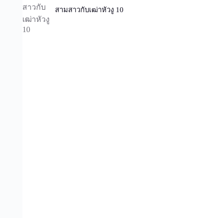
สามสาวกับเฒ่าหัวงู 10