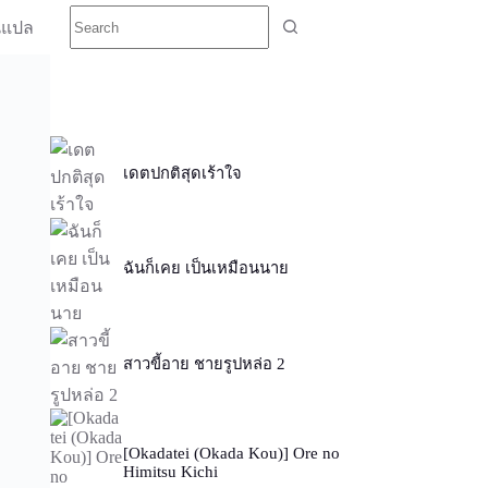
นแปล
เดตปกติสุดเร้าใจ
ฉันก็เคย เป็นเหมือนนาย
สาวขี้อาย ชายรูปหล่อ 2
[Okadatei (Okada Kou)] Ore no
Himitsu Kichi