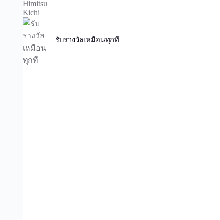
รับรางวัลเหมือนทุกที