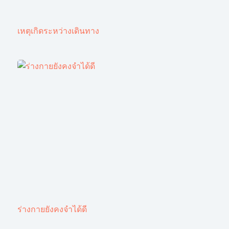
เหตุเกิดระหว่างเดินทาง
ร่างกายยังคงจำได้ดี