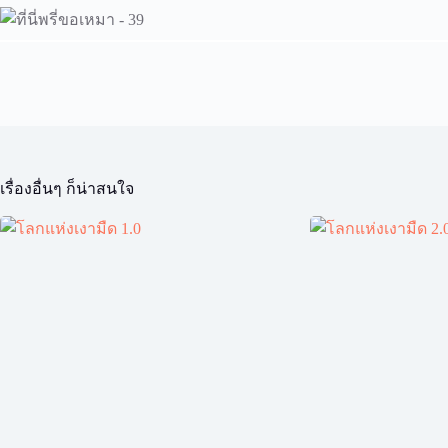
เรื่องอื่นๆ ก็น่าสนใจ