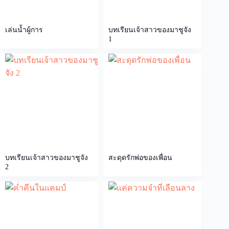
เล่นน้ำผู้การ
บทเรียนเจ้าสาวของมาชูจัง
1
บทเรียนเจ้าสาวของมาชูจัง
สะดุดรักพ่อของเพื่อน
2