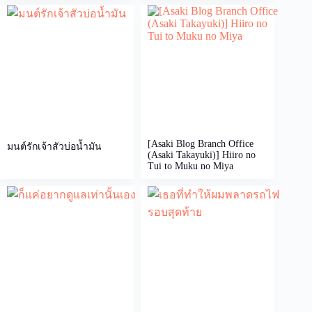
[Asaki Blog Branch Office
มนต์รักเจ้าสัวบ่อน้ำมัน
(Asaki Takayuki)] Hiiro no
Tui to Muku no Miya