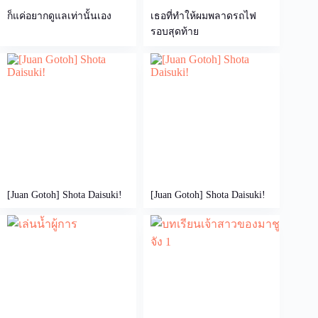
ก็แค่อยากดูแลเท่านั้นเอง
เธอที่ทำให้ผมพลาดรถไฟ
รอบสุดท้าย
[Juan Gotoh] Shota Daisuki!
[Juan Gotoh] Shota Daisuki!