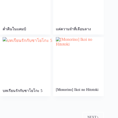
ค่ำคืนในแคมป์
แค่ความจำที่เลือนลาง
[Monorino] Ikoi no Hitotoki
บทเรียนรักกับซาโยโกะ 5
NEXT