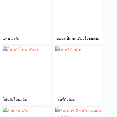
แฟนน่ารัก
เธอจะเป็นคนเดียวใจของผม
ก็มันยังไม่พอนี่นา
กะหรี่ตัวน้อย