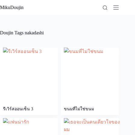
Skip
MikuDoujin
to
content
Doujin Tags
nakadashi
รีเวิร์สออนเซ็น 3
ขนมที่ไม่ใช่ขนม