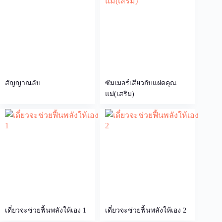
สัญญาณลับ
ซัมเมอร์เสียวกับแฝดคุณ
แม่(เสริม)
เดี๋ยวจะช่วยฟื้นพลังให้เอง 1
เดี๋ยวจะช่วยฟื้นพลังให้เอง 2