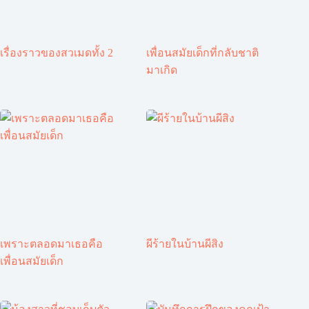
เรื่องราวของสวเมดทั้ง 2
เพื่อนสมัยเด็กที่กลับชาติ
มาเกิด
เพราะตลอดมาเธอคือ
ผีร้ายในบ้านผีสิง
เพื่อนสมัยเด็ก