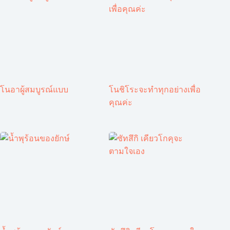
โนอาผู้สมบูรณ์แบบ
โนชิโระจะทำทุกอย่างเพื่อ
คุณค่ะ