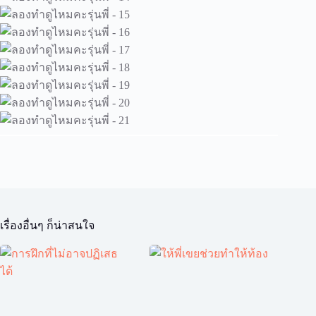
เรื่องอื่นๆ ก็น่าสนใจ