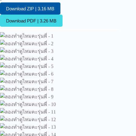
Download ZIP | 3.16 MB
Download PDF | 3.26 MB