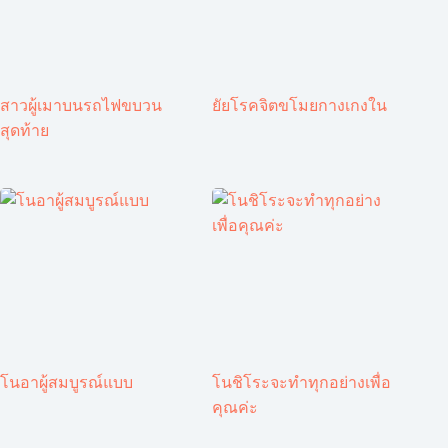
สาวผู้เมาบนรถไฟขบวน
ยัยโรคจิตขโมยกางเกงใน
สุดท้าย
โนอาผู้สมบูรณ์แบบ
โนชิโระจะทำทุกอย่างเพื่อ
คุณค่ะ