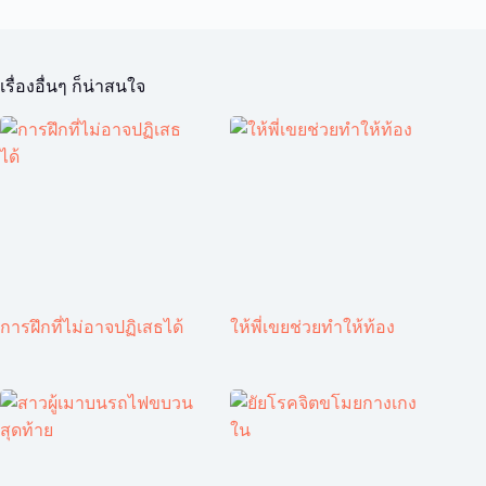
เรื่องอื่นๆ ก็น่าสนใจ
การฝึกที่ไม่อาจปฏิเสธได้
ให้พี่เขยช่วยทำให้ท้อง