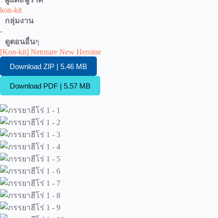
kon-kit
กลุ่มงาน
-
ดูตอนอื่น
ๆ
[Kon-kit] Netorare New Heroine
Download ZIP | 5.46 MB
Download PDF | 5.57 MB