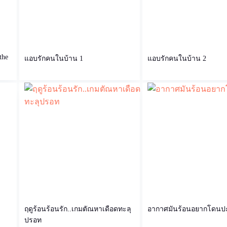
the
แอบรักคนในบ้าน 1
แอบรักคนในบ้าน 2
ฤดูร้อนร้อนรัก..เกมตัณหาเดือดทะลุ
อากาศมันร้อนอยากโดนป
ปรอท