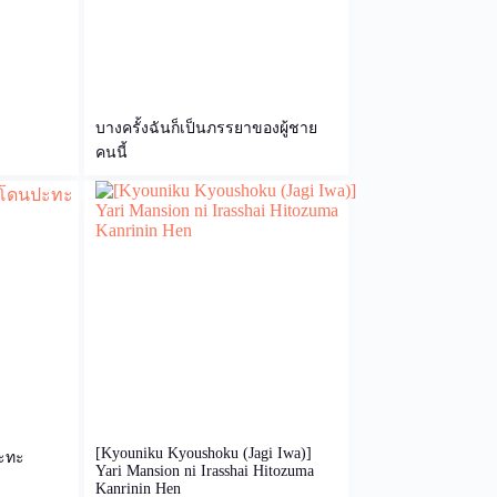
บางครั้งฉันก็เป็นภรรยาของผู้ชาย
คนนี้
[Kyouniku Kyoushoku (Jagi Iwa)]
ะทะ
Yari Mansion ni Irasshai Hitozuma
Kanrinin Hen