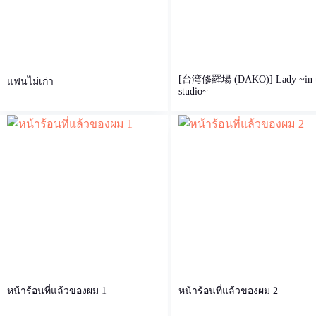
[台湾修羅場 (DAKO)] Lady ~in 
แฟนไม่เก่า
studio~
หน้าร้อนที่แล้วของผม 1
หน้าร้อนที่แล้วของผม 2