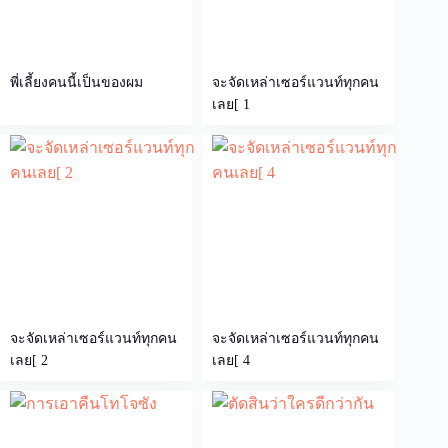
พี่เลี้ยงคนนี้เป็นของผม
จะจัดเหล่าเซอร์แวนท์ทุกคน
เลย[ 1
จะจัดเหล่าเซอร์แวนท์ทุกคน
จะจัดเหล่าเซอร์แวนท์ทุกคน
เลย[ 2
เลย[ 4