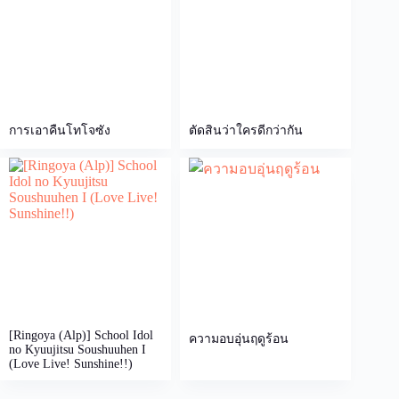
การเอาคืนโทโจซัง
ตัดสินว่าใครดีกว่ากัน
[Ringoya (Alp)] School Idol
ความอบอุ่นฤดูร้อน
no Kyuujitsu Soushuuhen I
(Love Live! Sunshine!!)