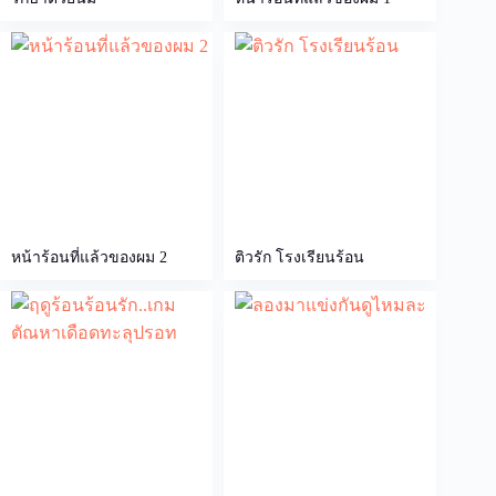
หน้าร้อนที่แล้วของผม 2
ติวรัก โรงเรียนร้อน