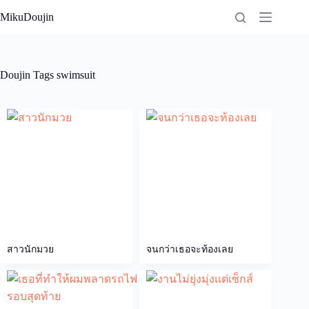
Skip
MikuDoujin
to
content
Doujin Tags
swimsuit
สาวนักมวย
จนกว่าเธอจะท้องเลย