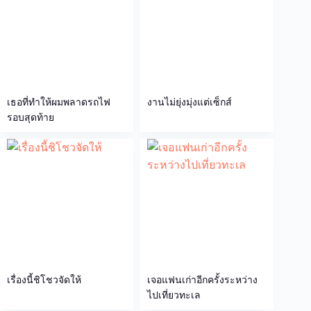
เธอที่ทำให้ผมพลาดรถไฟ
งานไม่ยุ่งมุ่งแต่เซ็กส์
รอบสุดท้าย
เรื่องนี้ชิโชวจัดให้
เจอแฟนเก่าอีกครั้งระหว่าง
ไปเที่ยวทะเล