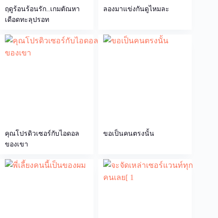
ฤดูร้อนร้อนรัก..เกมตัณหา
ลองมาแข่งกันดูไหมละ
เดือดทะลุปรอท
คุณโปรดิวเซอร์กับไอดอล
ขอเป็นคนตรงนั้น
ของเขา