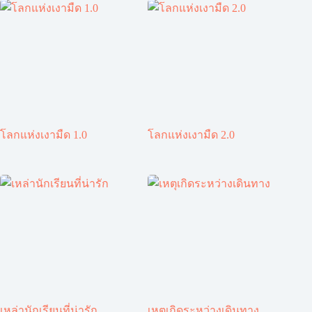
โลกแห่งเงามืด 1.0
โลกแห่งเงามืด 2.0
เหล่านักเรียนที่น่ารัก
เหตุเกิดระหว่างเดินทาง