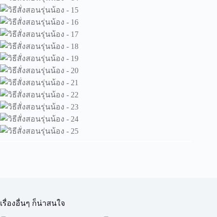
เรื่องอื่นๆ ก็น่าสนใจ