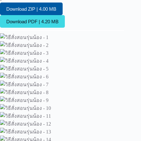
Download ZIP | 4.00 MB
Download PDF | 4.20 MB