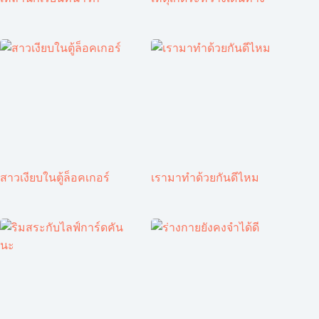
สาวเงียบในตู้ล็อคเกอร์
เรามาทำด้วยกันดีไหม