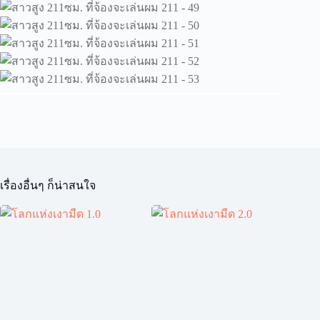
เรื่องอื่นๆ ก็น่าสนใจ