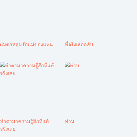
ผมตกหลุมรักแม่ของแฟน
ที่จริงเธอกลับ
ทำตามาความรู้สึกที่แท้
ท่าน
จริงเลย