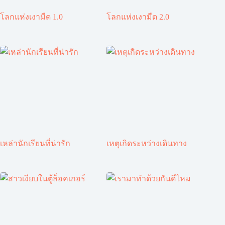
โลกแห่งเงามืด 1.0
โลกแห่งเงามืด 2.0
เหล่านักเรียนที่น่ารัก
เหตุเกิดระหว่างเดินทาง