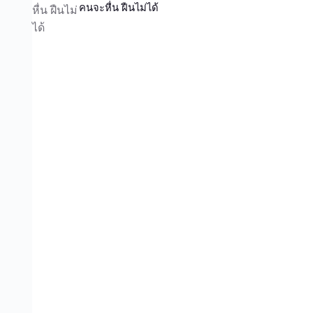
คนจะหื่น ฝืนไม่ได้