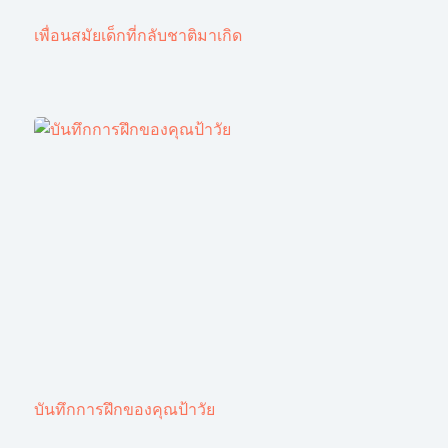
เพื่อนสมัยเด็กที่กลับชาติมาเกิด
บันทึกการฝึกของคุณป้าวัย