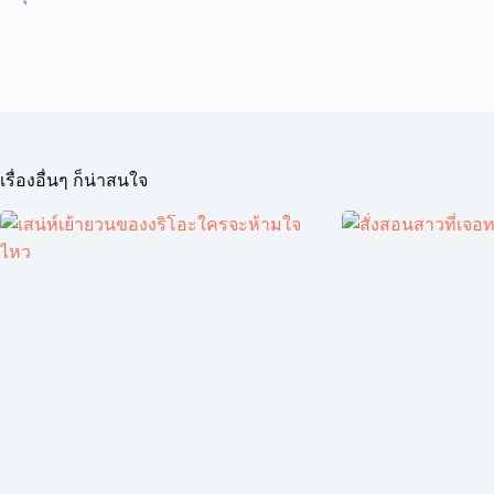
เรื่องอื่นๆ ก็น่าสนใจ