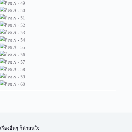
เรื่องอื่นๆ ก็น่าสนใจ