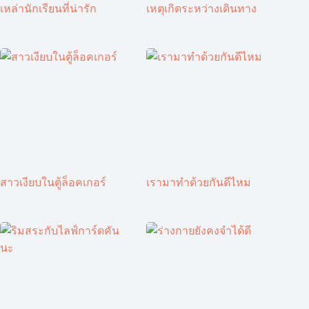
เหล่านักเรียนที่น่ารัก
เหตุเกิดระหว่างเดินทาง
สาวเงียบในตู้ล็อคเกอร์
เรามาทำด้วยกันดีไหม