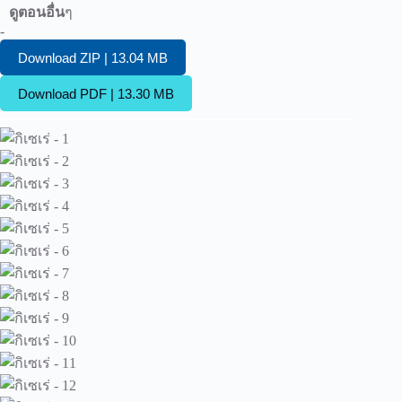
ดูตอนอื่น
ๆ
-
Download ZIP | 13.04 MB
Download PDF | 13.30 MB