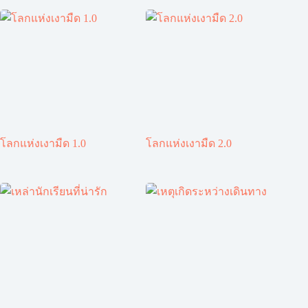
โลกแห่งเงามืด 1.0
โลกแห่งเงามืด 2.0