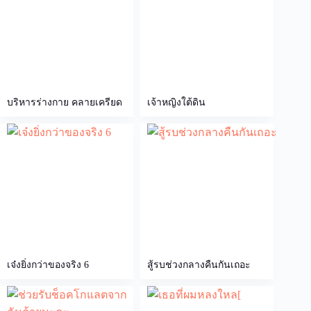
บริหารร่างกาย คลายเครียด
เจ้าหญิงใต้ดิน
เจ๋งยิ่งกว่าของจริง 6
สู้รบช่วงกลางคืนกันเถอะ