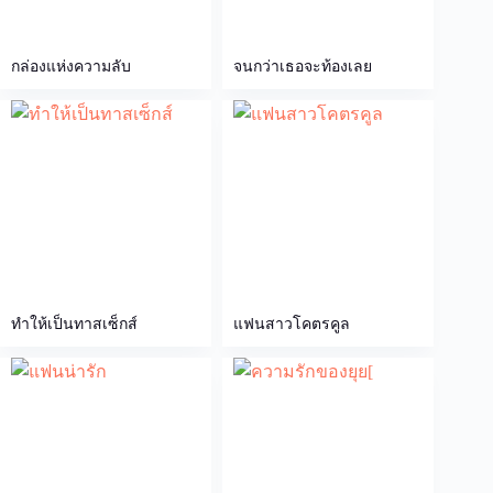
กล่องแห่งความลับ
จนกว่าเธอจะท้องเลย
ทำให้เป็นทาสเซ็กส์
แฟนสาวโคตรคูล