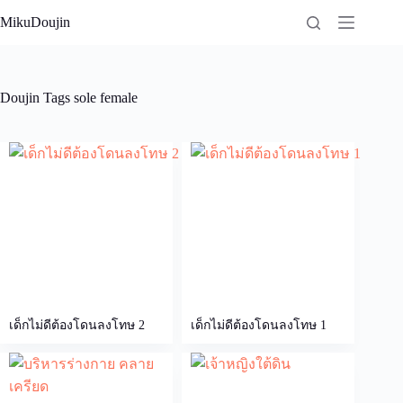
Skip
MikuDoujin
to
content
Doujin Tags
sole female
เด็กไม่ดีต้องโดนลงโทษ 2
เด็กไม่ดีต้องโดนลงโทษ 1