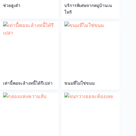
ช่วยฮูเต๋า
บริการพิเศษจากหมู่บ้านเน
โทริ
เท่านี้พอจะล้างหนี้ได้รึเปล่า
ขนมที่ไม่ใช่ขนม