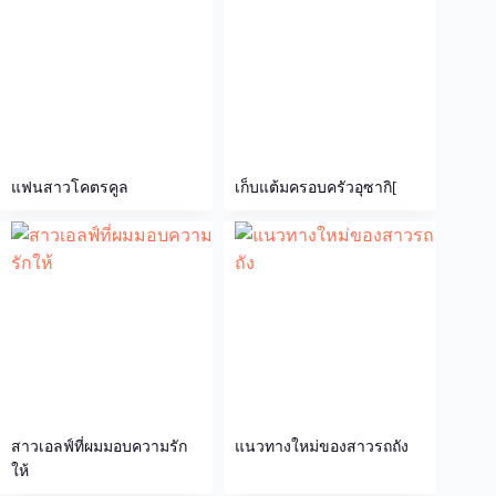
แฟนสาวโคตรคูล
เก็บแต้มครอบครัวอุซากิ[
สาวเอลฟ์ที่ผมมอบความรัก
แนวทางใหม่ของสาวรถถัง
ให้