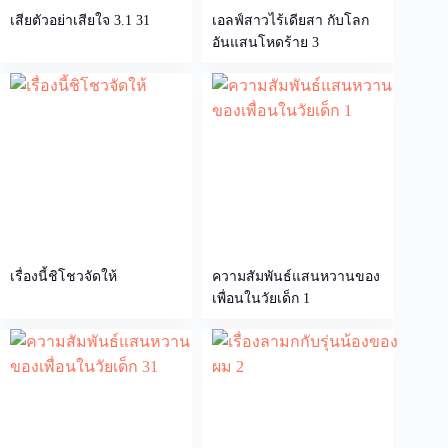
เสียตัวอย่าเสียใจ 3.1 31
เอลฟ์สาวไร้เดียสา กับโลก
อันแสนโหดร้าย 3
เรื่องนี้ชิโชวจัดให้
ความสัมพันธ์แสนหวานของ
เพื่อนในวัยเด็ก 1