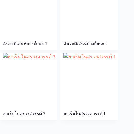
ฉันจะมีเสน่ห์บ้างมั้ยนะ 1
ฉันจะมีเสน่ห์บ้างมั้ยนะ 2
ฮาเร็มในสรวงสวรรค์ 3
ฮาเร็มในสรวงสวรรค์ 1