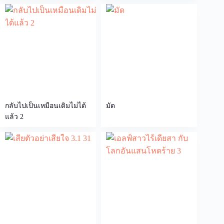
กลับไปเป็นเหมือนเดิมไม่ได้
มัด
แล้ว 2