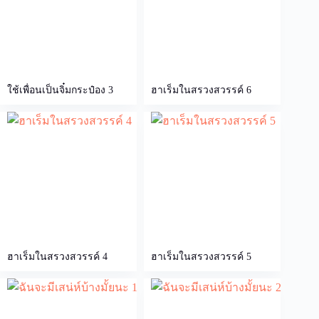
ใช้เพื่อนเป็นจิ๋มกระป๋อง 3
ฮาเร็มในสรวงสวรรค์ 6
ฮาเร็มในสรวงสวรรค์ 4
ฮาเร็มในสรวงสวรรค์ 5