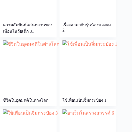
ความสัมพันธ์แสนหวานของ
เรื่องลามกกับรุ่นน้องของผม
2
เพื่อนในวัยเด็ก 31
ชีวิตในอุดมคติในต่างโลก
ใช้เพื่อนเป็นจิ๋มกระป๋อง 1