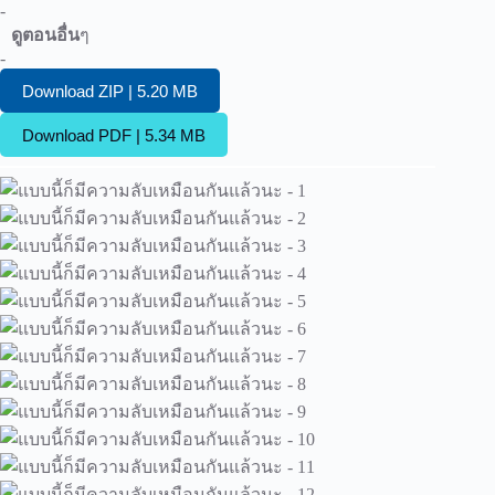
-
ดูตอนอื่น
ๆ
-
Download ZIP | 5.20 MB
Download PDF | 5.34 MB