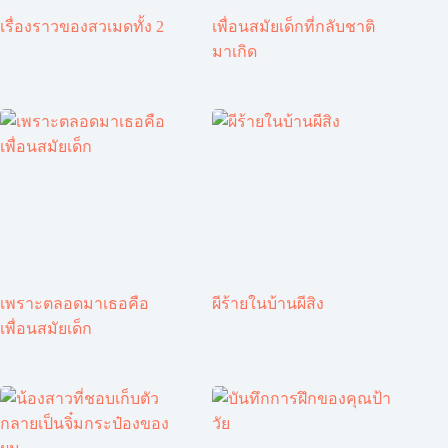
เรื่องราวของสวเมดทั้ง 2
เพื่อนสมัยเด็กที่กลับชาติ
มาเกิด
เพราะตลอดมาเธอคือ
ผีร้ายในบ้านผีสิง
เพื่อนสมัยเด็ก