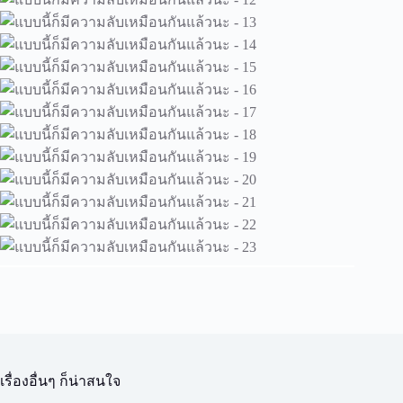
เรื่องอื่นๆ ก็น่าสนใจ