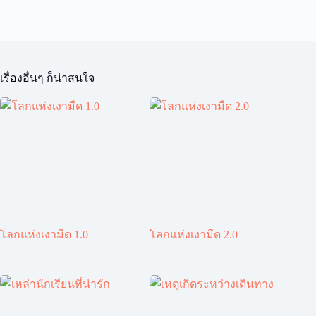
เรื่องอื่นๆ ก็น่าสนใจ
โลกแห่งเงามืด 1.0
โลกแห่งเงามืด 2.0