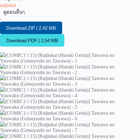
raijinkai
ดูตอนอื่น
ๆ
-
Download ZIP | 2.42 MB
Download PDF | 2.54 MB