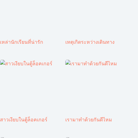
เหล่านักเรียนที่น่ารัก
เหตุเกิดระหว่างเดินทาง
สาวเงียบในตู้ล็อคเกอร์
เรามาทำด้วยกันดีไหม