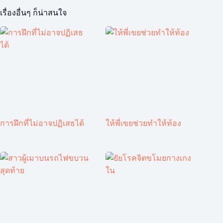
เรื่องอื่นๆ ก็น่าสนใจ
การฝึกที่ไม่อาจปฏิเสธได้
ให้พี่เขยช่วยทำให้ท้อง