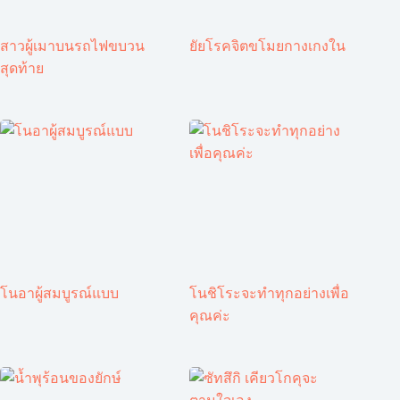
สาวผู้เมาบนรถไฟขบวน
ยัยโรคจิตขโมยกางเกงใน
สุดท้าย
โนอาผู้สมบูรณ์แบบ
โนชิโระจะทำทุกอย่างเพื่อ
คุณค่ะ