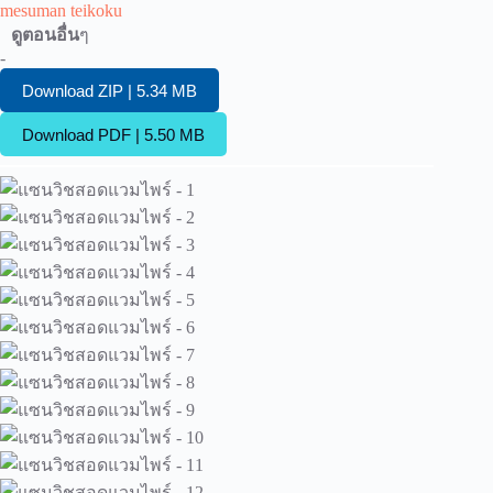
mesuman teikoku
ดูตอนอื่น
ๆ
-
Download ZIP | 5.34 MB
Download PDF | 5.50 MB