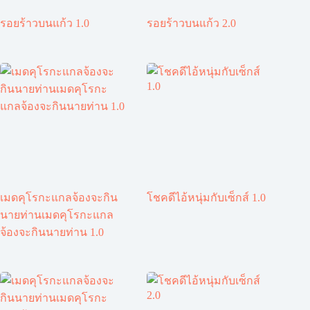
รอยร้าวบนแก้ว 1.0
รอยร้าวบนแก้ว 2.0
เมดคุโรกะแกลจ้องจะกิน
โชคดีไอ้หนุ่มกับเซ็กส์ 1.0
นายท่านเมดคุโรกะแกล
จ้องจะกินนายท่าน 1.0