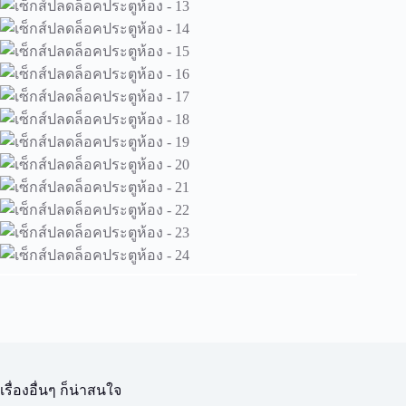
เรื่องอื่นๆ ก็น่าสนใจ