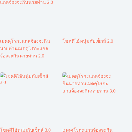
เมดคุโรกะแกลจ้องจะกิน
โชคดีไอ้หนุ่มกับเซ็กส์ 2.0
นายท่านเมดคุโรกะแกล
จ้องจะกินนายท่าน 2.0
โชคดีไอ้หนุ่มกับเซ็กส์ 3.0
เมดคุโรกะแกลจ้องจะกิน