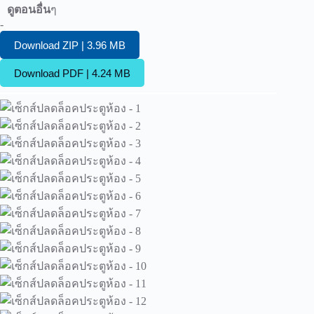
ดูตอนอื่น
ๆ
-
Download ZIP | 3.96 MB
Download PDF | 4.24 MB