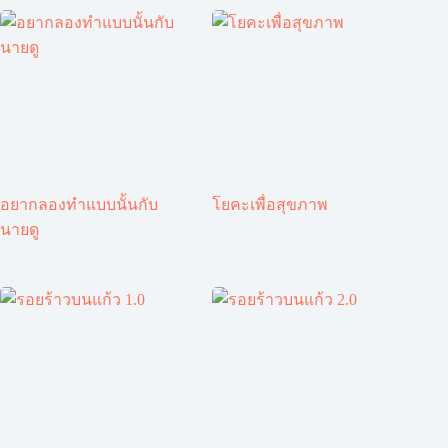
อยากลองทำแบบนั้นกับ
โยคะเพื่อสุขภาพ
นายดู