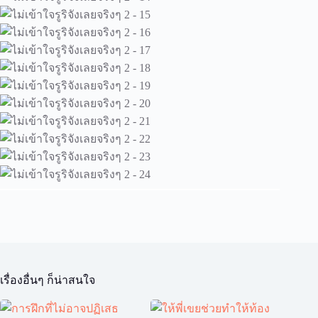
เรื่องอื่นๆ ก็น่าสนใจ