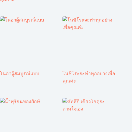
โนอาผู้สมบูรณ์แบบ
โนชิโระจะทำทุกอย่างเพื่อ
คุณค่ะ