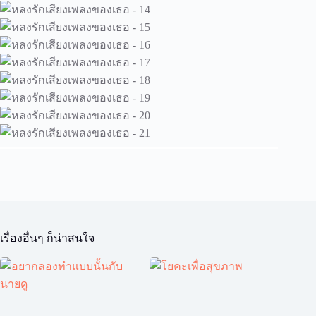
เรื่องอื่นๆ ก็น่าสนใจ