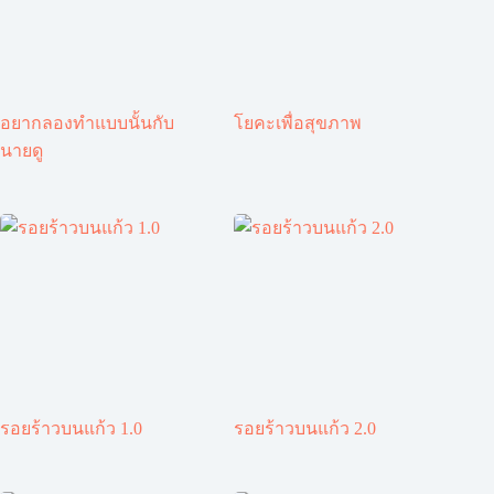
อยากลองทำแบบนั้นกับ
โยคะเพื่อสุขภาพ
นายดู
รอยร้าวบนแก้ว 1.0
รอยร้าวบนแก้ว 2.0