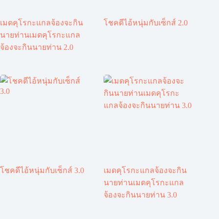
เมดคุโรกะแกลจ้องจะกิน
โชคดีไอ้หนุ่มกับเซ็กส์ 2.0
นายท่านเมดคุโรกะแกล
จ้องจะกินนายท่าน 2.0
โชคดีไอ้หนุ่มกับเซ็กส์ 3.0
เมดคุโรกะแกลจ้องจะกิน
นายท่านเมดคุโรกะแกล
จ้องจะกินนายท่าน 3.0