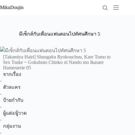
Skip
MikuDoujin
to
content
มีเซ็กส์กับเพื่อนแฟนตอนไปทัศนศึกษา 5
[Takamiya Hairi] Shuugaku Ryokouchuu, Kare Tomo to
Sex Tsuke ~ Gokubuto Chinko ni Nando mo Ikasare
Hamerarete 05
จากเรื่อง
-
ตัวละคร
-
ป้ายกำกับ
-
ผู้แต่ง/ผู้วาด
-
กลุ่มงาน
-