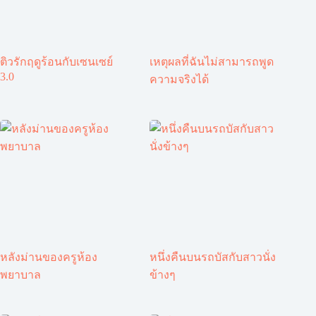
ติวรักฤดูร้อนกับเซนเซย์
เหตุผลที่ฉันไม่สามารถพูด
3.0
ความจริงได้
หลังม่านของครูห้อง
หนึ่งคืนบนรถบัสกับสาวนั่ง
พยาบาล
ข้างๆ