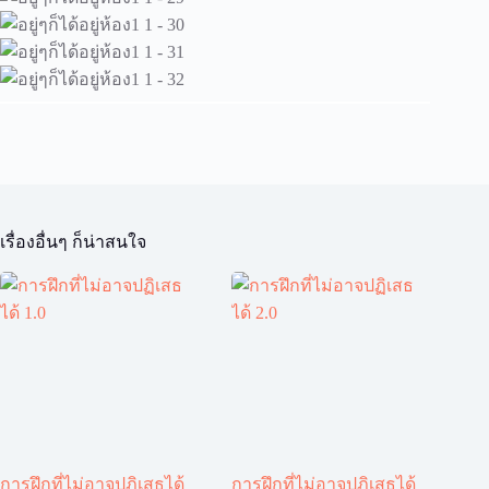
เรื่องอื่นๆ ก็น่าสนใจ
การฝึกที่ไม่อาจปฏิเสธได้
การฝึกที่ไม่อาจปฏิเสธได้