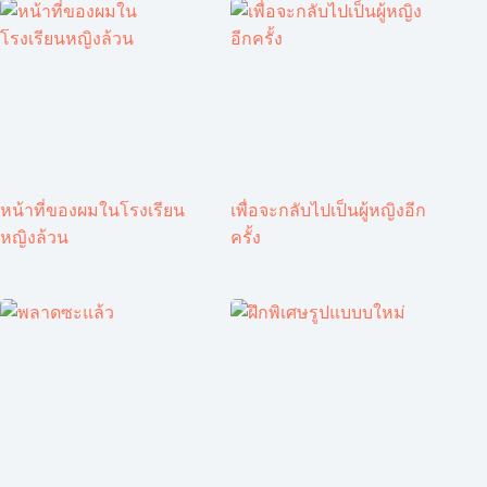
หน้าที่ของผมในโรงเรียน
เพื่อจะกลับไปเป็นผู้หญิงอีก
หญิงล้วน
ครั้ง