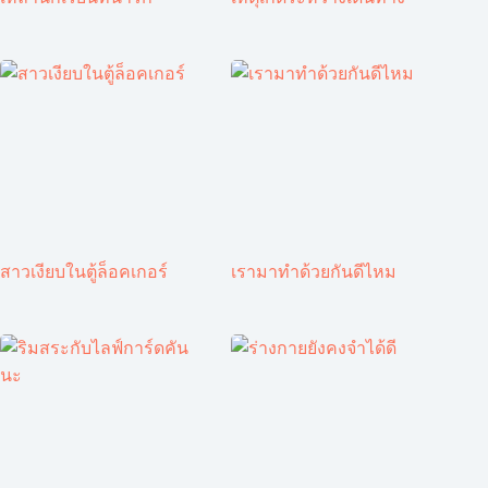
สาวเงียบในตู้ล็อคเกอร์
เรามาทำด้วยกันดีไหม