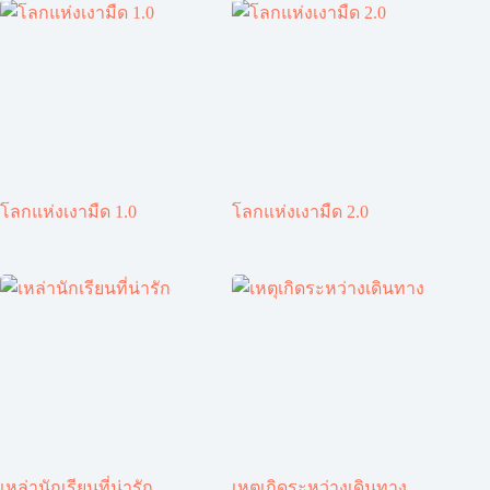
โลกแห่งเงามืด 1.0
โลกแห่งเงามืด 2.0
เหล่านักเรียนที่น่ารัก
เหตุเกิดระหว่างเดินทาง