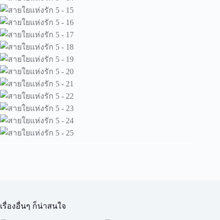
เรื่องอื่นๆ ก็น่าสนใจ