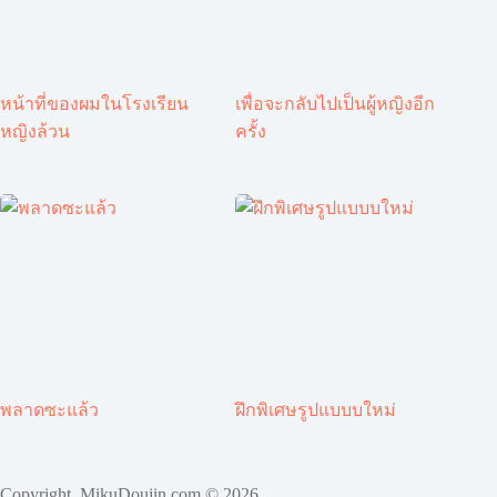
หน้าที่ของผมในโรงเรียน
เพื่อจะกลับไปเป็นผู้หญิงอีก
หญิงล้วน
ครั้ง
พลาดซะแล้ว
ฝึกพิเศษรูปแบบบใหม่
Copyright MikuDoujin.com © 2026