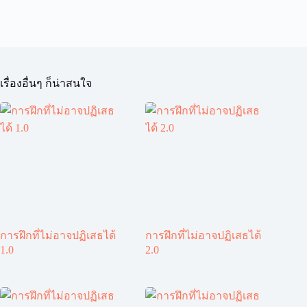
เรื่องอื่นๆ ก็น่าสนใจ
การฝึกที่ไม่อาจปฏิเสธได้
การฝึกที่ไม่อาจปฏิเสธได้
1.0
2.0