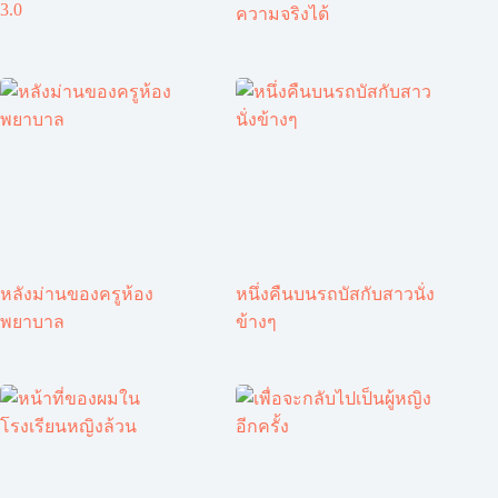
3.0
ความจริงได้
หลังม่านของครูห้อง
หนึ่งคืนบนรถบัสกับสาวนั่ง
พยาบาล
ข้างๆ