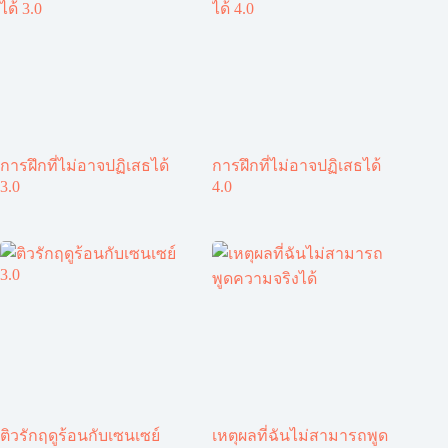
การฝึกที่ไม่อาจปฏิเสธได้
การฝึกที่ไม่อาจปฏิเสธได้
3.0
4.0
ติวรักฤดูร้อนกับเซนเซย์
เหตุผลที่ฉันไม่สามารถพูด