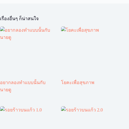
เรื่องอื่นๆ ก็น่าสนใจ
อยากลองทำแบบนั้นกับ
โยคะเพื่อสุขภาพ
นายดู