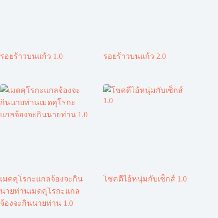
รอยร้าวบนแก้ว 1.0
รอยร้าวบนแก้ว 2.0
เมดคุโรกะแกลจ้องจะกิน
โชคดีไอ้หนุ่มกับเซ็กส์ 1.0
นายท่านเมดคุโรกะแกล
จ้องจะกินนายท่าน 1.0