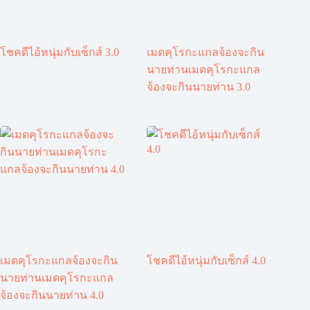
โชคดีไอ้หนุ่มกับเซ็กส์ 3.0
เมดคุโรกะแกลจ้องจะกิน
นายท่านเมดคุโรกะแกล
จ้องจะกินนายท่าน 3.0
เมดคุโรกะแกลจ้องจะกิน
โชคดีไอ้หนุ่มกับเซ็กส์ 4.0
นายท่านเมดคุโรกะแกล
จ้องจะกินนายท่าน 4.0