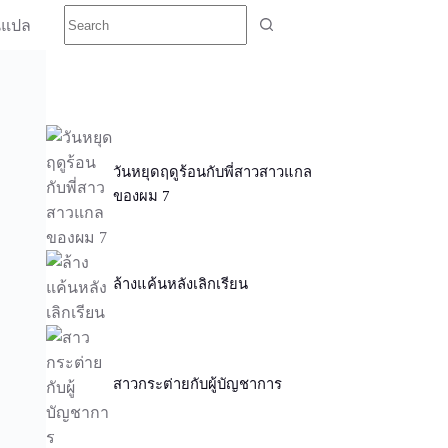
นแปล
วันหยุดฤดูร้อนกับพี่สาวสาวแกล
ของผม 7
ล้างแค้นหลังเลิกเรียน
สาวกระต่ายกับผู้บัญชาการ