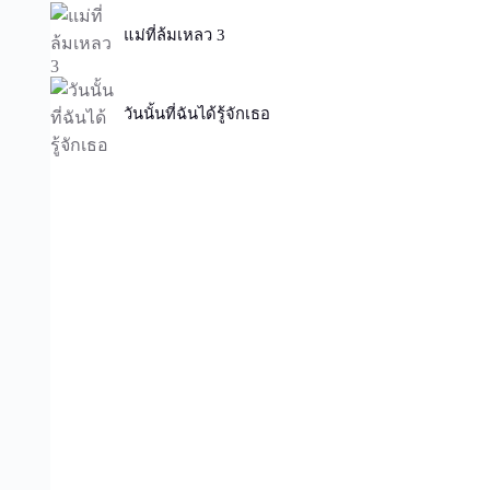
แม่ที่ล้มเหลว 3
วันนั้นที่ฉันได้รู้จักเธอ