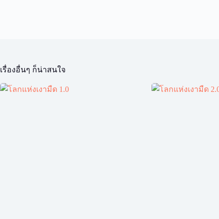
เรื่องอื่นๆ ก็น่าสนใจ