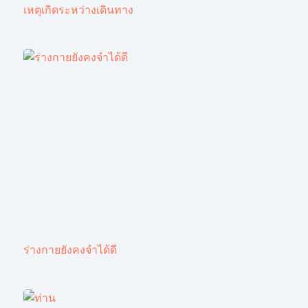
เหตุเกิดระหว่างเดินทาง
ร่างกายยังคงจำได้ดี