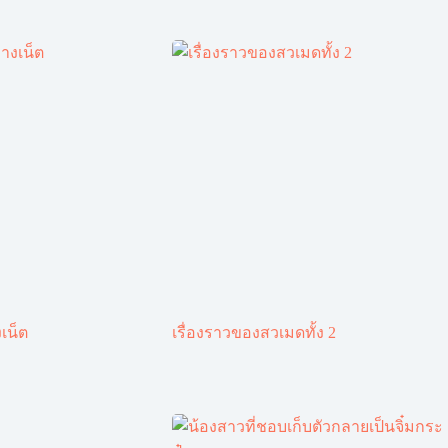
เน็ต
เรื่องราวของสวเมดทั้ง 2