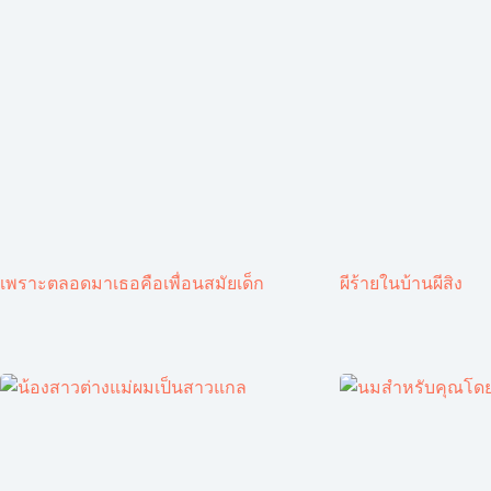
เพราะตลอดมาเธอคือเพื่อนสมัยเด็ก
ผีร้ายในบ้านผีสิง