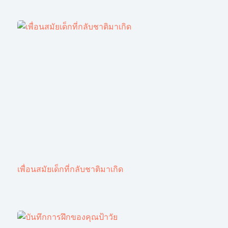
เพื่อนสมัยเด็กที่กลับชาติมาเกิด