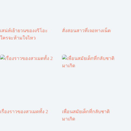
เสน่ห์เย้ายวนของงริโอะ
สั่งสอนสาวที่เจอทางเน็ต
ใครจะห้ามใจไหว
เรื่องราวของสวเมดทั้ง 2
เพื่อนสมัยเด็กที่กลับชาติ
มาเกิด