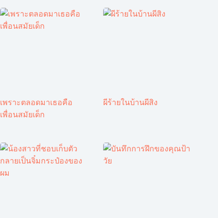
เพราะตลอดมาเธอคือ
ผีร้ายในบ้านผีสิง
เพื่อนสมัยเด็ก