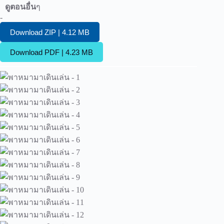
ดูตอนอื่น
ๆ
-
Download ZIP | 4.12 MB
Download PDF | 4.23 MB