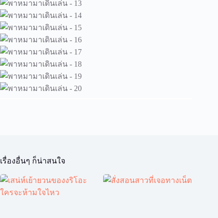
เรื่องอื่นๆ ก็น่าสนใจ