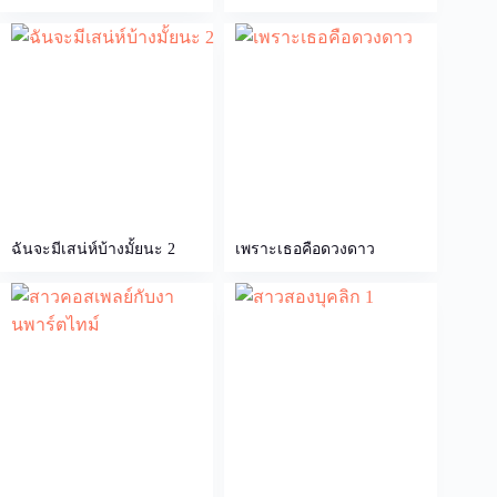
ฉันจะมีเสน่ห์บ้างมั้ยนะ 2
เพราะเธอคือดวงดาว