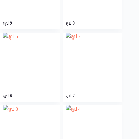
ลูป 9
ลูป 0
ลูป 6
ลูป 7