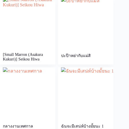
[Small Marron (Asakura
ปะป๊าหย่ากับแม่สิ
Kukuri)] Seikou Hiwa
กลางงานเทศกาล
ฉันจะมีเสน่ห์บ้างมั้ยนะ 1