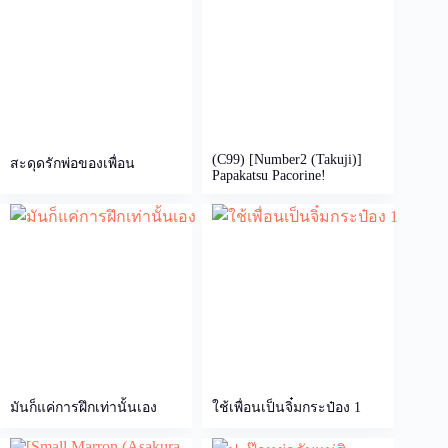
(C99) [Number2 (Takuji)]
สะดุดรักพ่อของเพื่อน
Papakatsu Pacorine!
มันก็แค่การฝึกเท่านั้นเอง
ใช้เพื่อนเป็นจิ๋มกระป๋อง 1