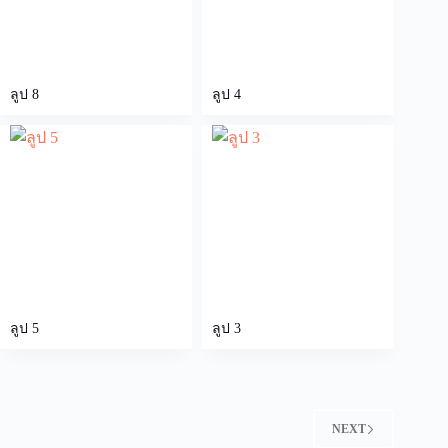
ลูป 8
ลูป 4
ลูป 5
ลูป 3
NEXT