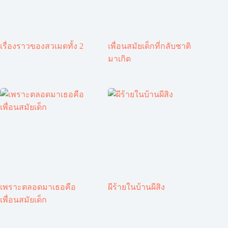
เรื่องราวของสวเมดทั้ง 2
เพื่อนสมัยเด็กที่กลับชาติ
มาเกิด
เพราะตลอดมาเธอคือ
ผีร้ายในบ้านผีสิง
เพื่อนสมัยเด็ก