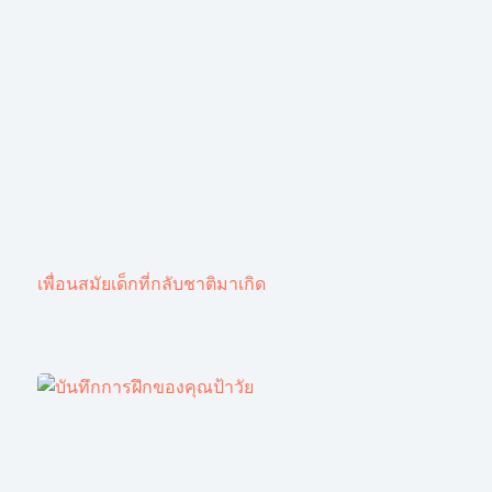
เพื่อนสมัยเด็กที่กลับชาติมาเกิด