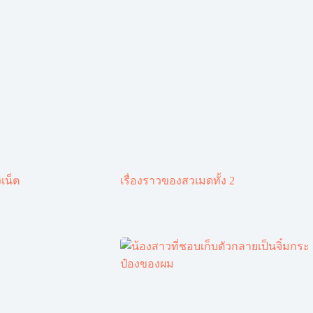
เน็ต
เรื่องราวของสวเมดทั้ง 2