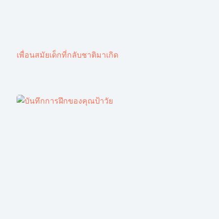
เพื่อนสมัยเด็กที่กลับชาติมาเกิด