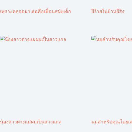
เพราะตลอดมาเธอคือเพื่อนสมัยเด็ก
ผีร้ายในบ้านผีสิง
น้องสาวต่างแม่ผมเป็นสาวแกล
นมสำหรับคุณโดยเ