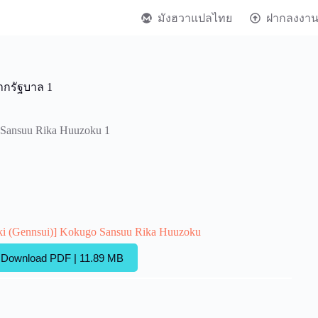
มังฮวาแปลไทย
ฝากลงงา
กรัฐบาล 1
 Sansuu Rika Huuzoku 1
ki (Gennsui)] Kokugo Sansuu Rika Huuzoku
Download PDF | 11.89 MB