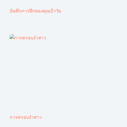
บันทึกการฝึกของคุณป้าวัย
การครอบงำสาว