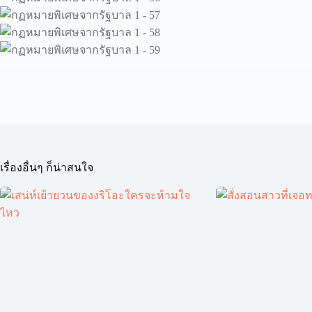
เรื่องอื่นๆ ก็น่าสนใจ