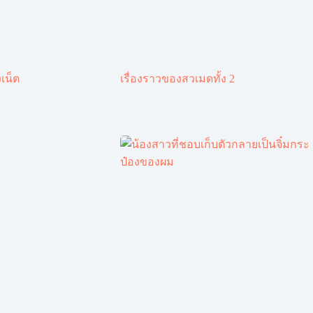
เน็ต
เรื่องราวของสวเมดทั้ง 2