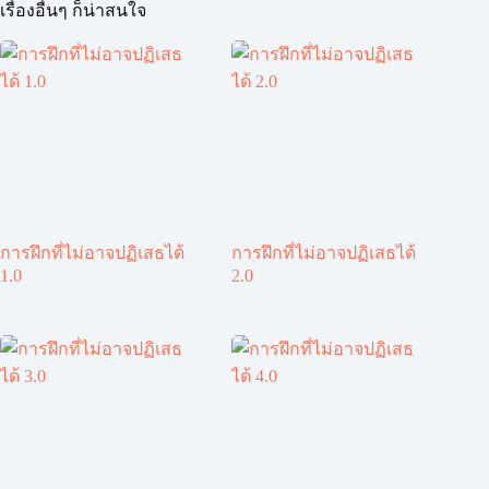
เรื่องอื่นๆ ก็น่าสนใจ
การฝึกที่ไม่อาจปฏิเสธได้
การฝึกที่ไม่อาจปฏิเสธได้
1.0
2.0