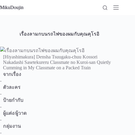
Skip
MikuDoujin
to
content
เรื่องลามกบนรถไฟของผมกับคุณคุโรอิ
[Hiyashimakura] Densha Tsuugaku-chuu Kossori
Nakadashi Sasetekureru Classmate no Kuroi-san Quietly
Cumming in My Classmate on a Packed Train
จากเรื่อง
-
ตัวละคร
-
ป้ายกำกับ
-
ผู้แต่ง/ผู้วาด
-
กลุ่มงาน
-