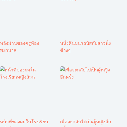
หลังม่านของครูห้อง
หนึ่งคืนบนรถบัสกับสาวนั่ง
พยาบาล
ข้างๆ
หน้าที่ของผมในโรงเรียน
เพื่อจะกลับไปเป็นผู้หญิงอีก