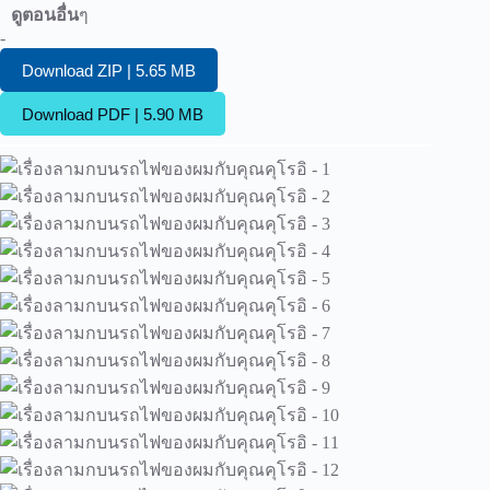
ดูตอนอื่น
ๆ
-
Download ZIP | 5.65 MB
Download PDF | 5.90 MB