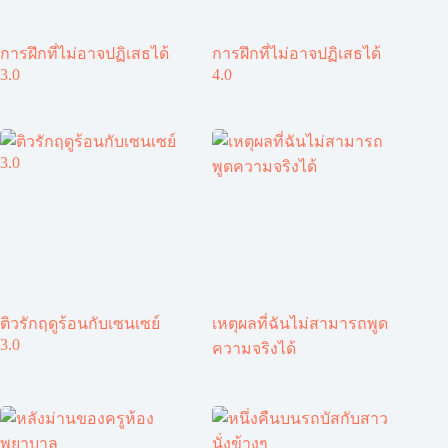
การฝึกที่ไม่อาจปฏิเสธได้
การฝึกที่ไม่อาจปฏิเสธได้
3.0
4.0
ติวรักฤดูร้อนกับเซนเซย์
เหตุผลที่ฉันไม่สามารถพูด
3.0
ความจริงได้