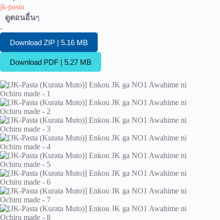
jk-pasta
ดูตอนอื่น
ๆ
-
Download ZIP | 5.16 MB
Download PDF | 5.27 MB