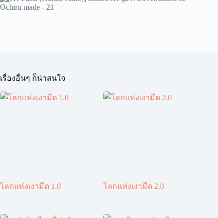
เรื่องอื่นๆ ก็น่าสนใจ
โลกแห่งเงามืด 1.0
โลกแห่งเงามืด 2.0