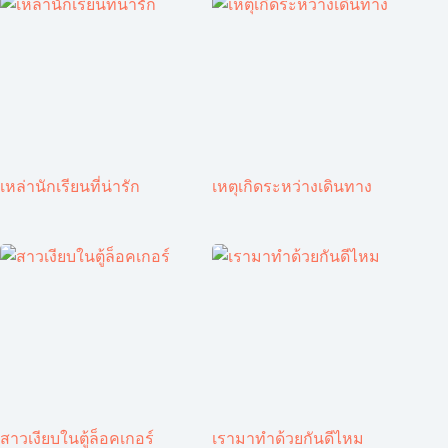
เหล่านักเรียนที่น่ารัก
เหตุเกิดระหว่างเดินทาง
สาวเงียบในตู้ล็อคเกอร์
เรามาทำด้วยกันดีไหม