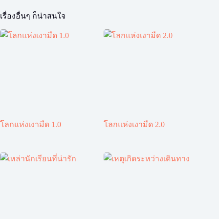
เรื่องอื่นๆ ก็น่าสนใจ
โลกแห่งเงามืด 1.0
โลกแห่งเงามืด 2.0