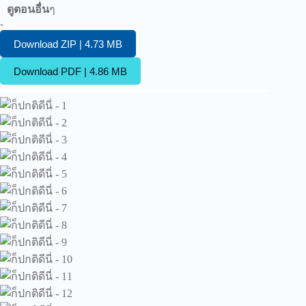
ดูตอนอื่น
ๆ
-
Download ZIP | 4.73 MB
Download PDF | 4.86 MB