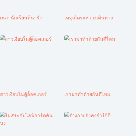
เหล่านักเรียนที่น่ารัก
เหตุเกิดระหว่างเดินทาง
สาวเงียบในตู้ล็อคเกอร์
เรามาทำด้วยกันดีไหม