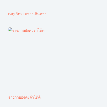
เหตุเกิดระหว่างเดินทาง
ร่างกายยังคงจำได้ดี