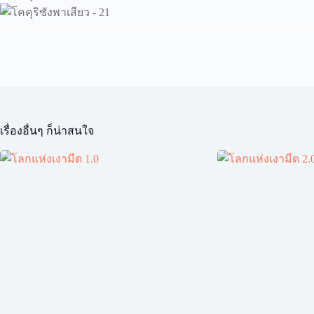
เรื่องอื่นๆ ก็น่าสนใจ