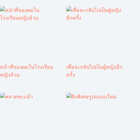
หน้าที่ของผมในโรงเรียน
เพื่อจะกลับไปเป็นผู้หญิงอีก
หญิงล้วน
ครั้ง