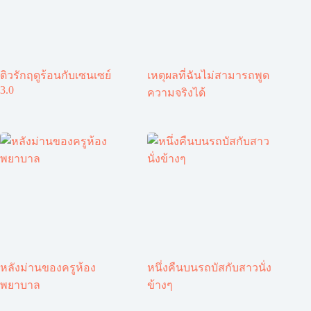
ติวรักฤดูร้อนกับเซนเซย์
เหตุผลที่ฉันไม่สามารถพูด
3.0
ความจริงได้
หลังม่านของครูห้อง
หนึ่งคืนบนรถบัสกับสาวนั่ง
พยาบาล
ข้างๆ