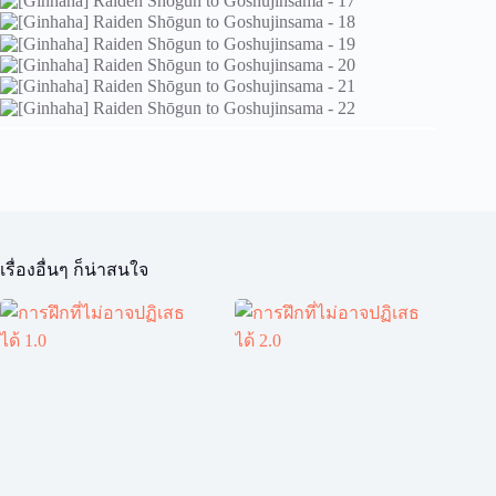
เรื่องอื่นๆ ก็น่าสนใจ