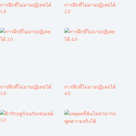
การฝึกที่ไม่อาจปฏิเสธได้
การฝึกที่ไม่อาจปฏิเสธได้
1.0
2.0
การฝึกที่ไม่อาจปฏิเสธได้
การฝึกที่ไม่อาจปฏิเสธได้
3.0
4.0