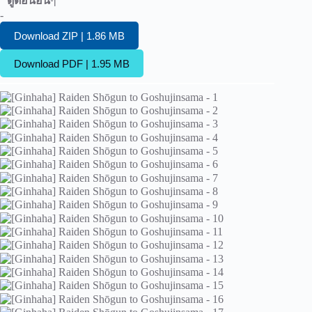
ดูตอนอื่น
ๆ
-
Download ZIP | 1.86 MB
Download PDF | 1.95 MB