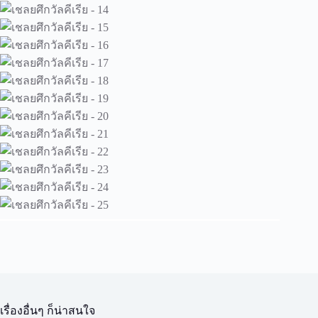
เรื่องอื่นๆ ก็น่าสนใจ