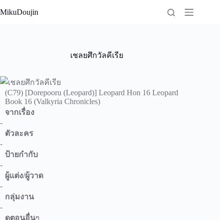
Skip
MikuDoujin
to
content
เชลยศึกวัลคีเรีย
(C79) [Dorepooru (Leopard)] Leopard Hon 16 Leopard
Book 16 (Valkyria Chronicles)
จากเรื่อง
-
ตัวละคร
-
ป้ายกำกับ
-
ผู้แต่ง/ผู้วาด
-
กลุ่มงาน
-
ดูตอนอื่น
ๆ