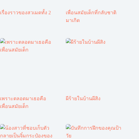
เรื่องราวของสวเมดทั้ง 2
เพื่อนสมัยเด็กที่กลับชาติ
มาเกิด
เพราะตลอดมาเธอคือ
ผีร้ายในบ้านผีสิง
เพื่อนสมัยเด็ก