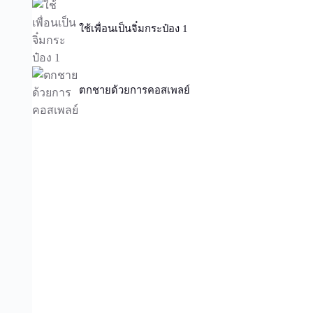
ใช้เพื่อนเป็นจิ๋มกระป๋อง 1
ตกชายด้วยการคอสเพลย์