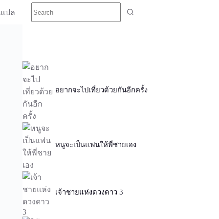
นแปล
อยากจะไปเที่ยวด้วยกันอีกครั้ง
หนูจะเป็นแฟนให้พี่ชายเอง
เจ้าชายแห่งดวงดาว 3