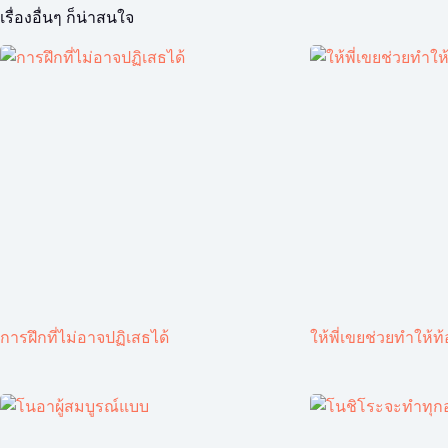
เรื่องอื่นๆ ก็น่าสนใจ
การฝึกที่ไม่อาจปฏิเสธได้
ให้พี่เขยช่วยทำให้ท