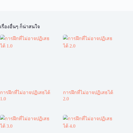
เรื่องอื่นๆ ก็น่าสนใจ
การฝึกที่ไม่อาจปฏิเสธได้
การฝึกที่ไม่อาจปฏิเสธได้
1.0
2.0