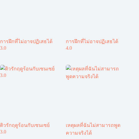
การฝึกที่ไม่อาจปฏิเสธได้
การฝึกที่ไม่อาจปฏิเสธได้
3.0
4.0
ติวรักฤดูร้อนกับเซนเซย์
เหตุผลที่ฉันไม่สามารถพูด
3.0
ความจริงได้