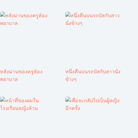
หลังม่านของครูห้อง
หนึ่งคืนบนรถบัสกับสาวนั่ง
พยาบาล
ข้างๆ