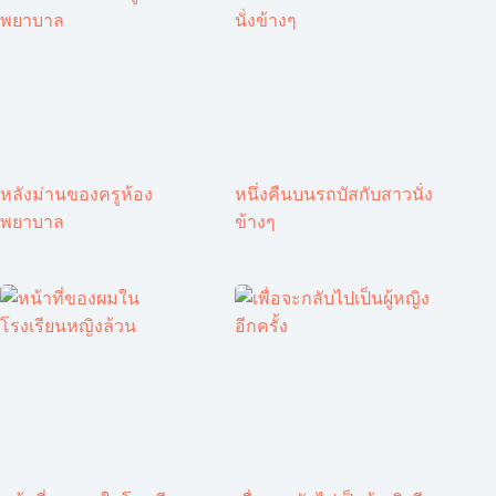
หลังม่านของครูห้อง
หนึ่งคืนบนรถบัสกับสาวนั่ง
พยาบาล
ข้างๆ