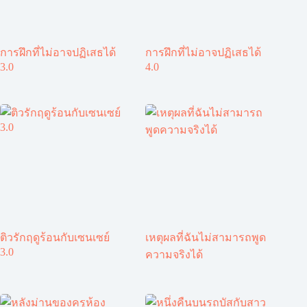
การฝึกที่ไม่อาจปฏิเสธได้
การฝึกที่ไม่อาจปฏิเสธได้
3.0
4.0
ติวรักฤดูร้อนกับเซนเซย์
เหตุผลที่ฉันไม่สามารถพูด
3.0
ความจริงได้