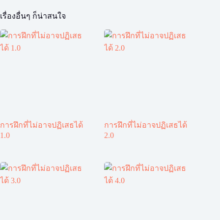
เรื่องอื่นๆ ก็น่าสนใจ
การฝึกที่ไม่อาจปฏิเสธได้
การฝึกที่ไม่อาจปฏิเสธได้
1.0
2.0