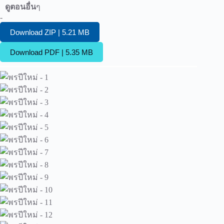
ดูตอนอื่น
ๆ
-
Download ZIP | 5.21 MB
Download PDF | 5.35 MB