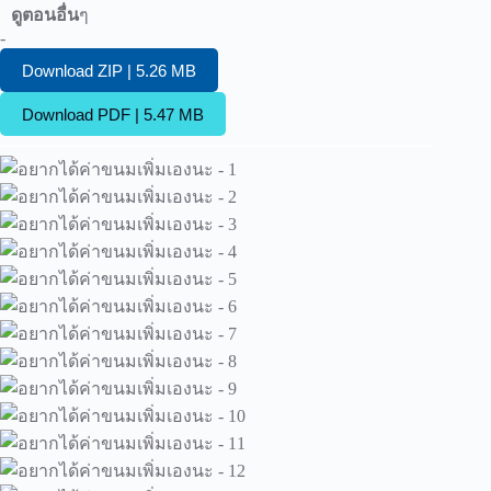
ดูตอนอื่น
ๆ
-
Download ZIP | 5.26 MB
Download PDF | 5.47 MB