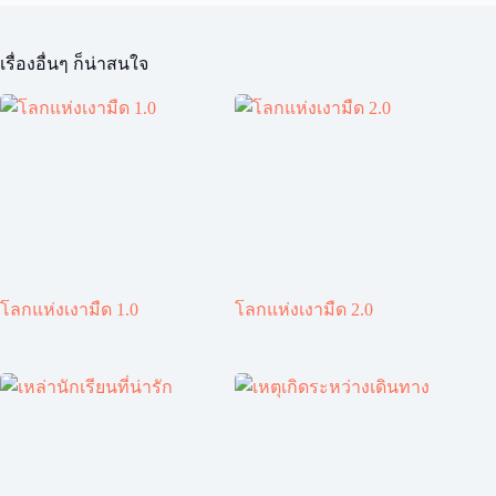
เรื่องอื่นๆ ก็น่าสนใจ
โลกแห่งเงามืด 1.0
โลกแห่งเงามืด 2.0