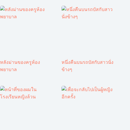
หลังม่านของครูห้อง
หนึ่งคืนบนรถบัสกับสาวนั่ง
พยาบาล
ข้างๆ