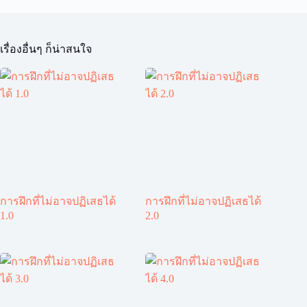
เรื่องอื่นๆ ก็น่าสนใจ
การฝึกที่ไม่อาจปฏิเสธได้
การฝึกที่ไม่อาจปฏิเสธได้
1.0
2.0