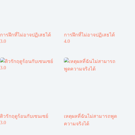
การฝึกที่ไม่อาจปฏิเสธได้
การฝึกที่ไม่อาจปฏิเสธได้
3.0
4.0
ติวรักฤดูร้อนกับเซนเซย์
เหตุผลที่ฉันไม่สามารถพูด
3.0
ความจริงได้