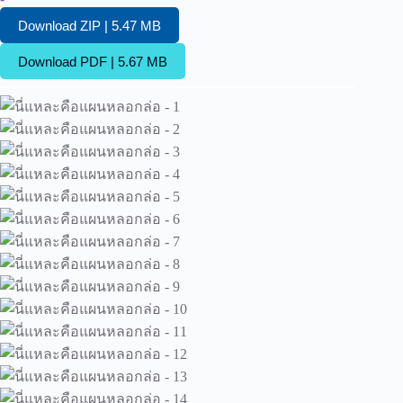
Download ZIP | 5.47 MB
Download PDF | 5.67 MB