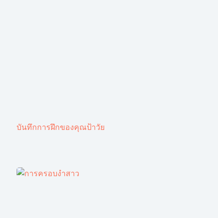
บันทึกการฝึกของคุณป้าวัย