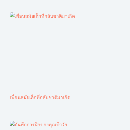
เพื่อนสมัยเด็กที่กลับชาติมาเกิด