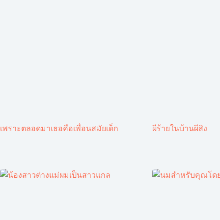
เพราะตลอดมาเธอคือเพื่อนสมัยเด็ก
ผีร้ายในบ้านผีสิง