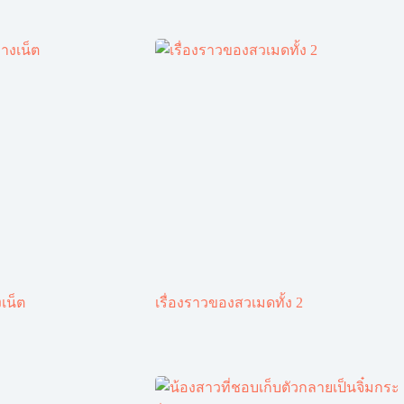
เน็ต
เรื่องราวของสวเมดทั้ง 2