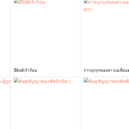
อียิปต์เร้าร้อน
การบุกรุกของสาวเอเลี่ยน