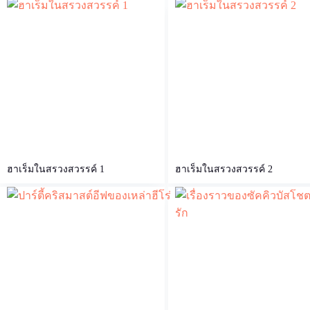
ฮาเร็มในสรวงสวรรค์ 1
ฮาเร็มในสรวงสวรรค์ 2